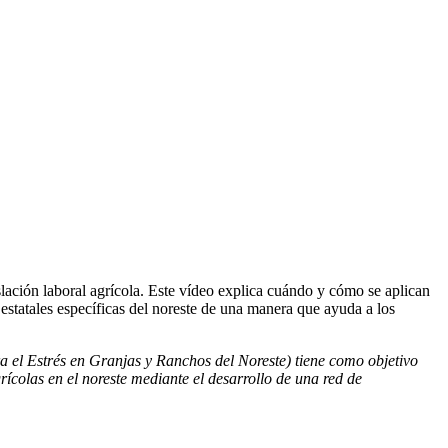
lación laboral agrícola. Este vídeo explica cuándo y cómo se aplican
 estatales específicas del noreste de una manera que ayuda a los
 el Estrés en Granjas y Ranchos del Noreste) tiene como objetivo
rícolas en el noreste mediante el desarrollo de una red de