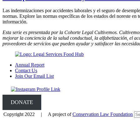
Las indemnizaciones por accidentes laborales y el seguro de desemple
normas. Explore las normas específicas de los estados del noreste en t
información.
Esta serie es presentada por la Cohorte Legal Cultivemos. Cultivem
mejorar la conciencia de la salud conductual, la alfabetización, el ac
proveedores de servicios que pueden ayudar y satisfacer las necesidad
Annual Report
Contact Us
Join Our Email List
DONATE
Copyright 2022 | A project of
Conservation Law Foundation