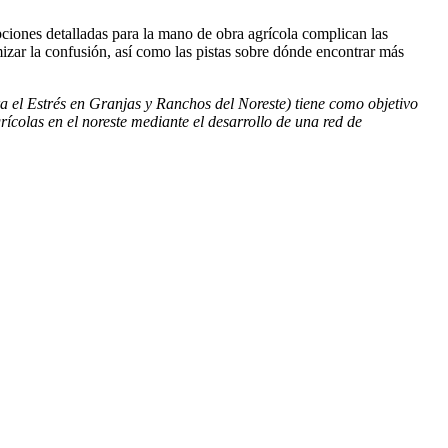
ciones detalladas para la mano de obra agrícola complican las
mizar la confusión, así como las pistas sobre dónde encontrar más
 el Estrés en Granjas y Ranchos del Noreste) tiene como objetivo
rícolas en el noreste mediante el desarrollo de una red de