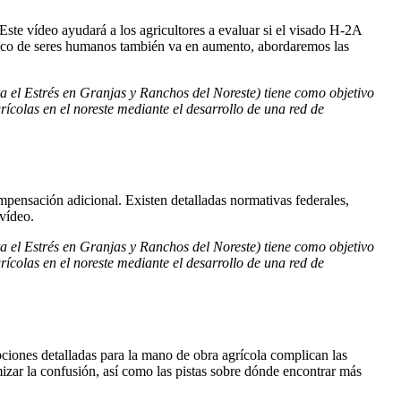
Este vídeo ayudará a los agricultores a evaluar si el visado H-2A
áfico de seres humanos también va en aumento, abordaremos las
 el Estrés en Granjas y Ranchos del Noreste) tiene como objetivo
rícolas en el noreste mediante el desarrollo de una red de
mpensación adicional. Existen detalladas normativas federales,
 vídeo.
 el Estrés en Granjas y Ranchos del Noreste) tiene como objetivo
rícolas en el noreste mediante el desarrollo de una red de
ciones detalladas para la mano de obra agrícola complican las
mizar la confusión, así como las pistas sobre dónde encontrar más