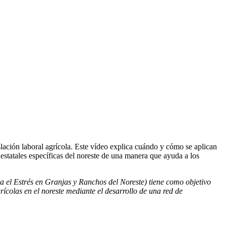
lación laboral agrícola. Este vídeo explica cuándo y cómo se aplican
 estatales específicas del noreste de una manera que ayuda a los
 el Estrés en Granjas y Ranchos del Noreste) tiene como objetivo
rícolas en el noreste mediante el desarrollo de una red de