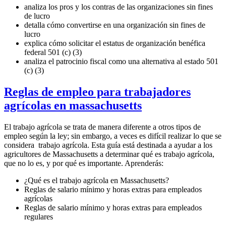
analiza los pros y los contras de las organizaciones sin fines
de lucro
detalla cómo convertirse en una organización sin fines de
lucro
explica cómo solicitar el estatus de organización benéfica
federal 501 (c) (3)
analiza el patrocinio fiscal como una alternativa al estado 501
(c) (3)
Reglas de empleo para trabajadores
agrícolas en massachusetts
El trabajo agrícola se trata de manera diferente a otros tipos de
empleo según la ley; sin embargo, a veces es difícil realizar lo que se
considera trabajo agrícola. Esta guía está destinada a ayudar a los
agricultores de Massachusetts a determinar qué es trabajo agrícola,
que no lo es, y por qué es importante. Aprenderás:
¿Qué es el trabajo agrícola en Massachusetts?
Reglas de salario mínimo y horas extras para empleados
agrícolas
Reglas de salario mínimo y horas extras para empleados
regulares