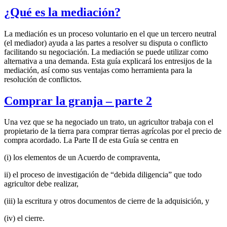
¿Qué es la mediación?
La mediación es un proceso voluntario en el que un tercero neutral
(el mediador) ayuda a las partes a resolver su disputa o conflicto
facilitando su negociación. La mediación se puede utilizar como
alternativa a una demanda. Esta guía explicará los entresijos de la
mediación, así como sus ventajas como herramienta para la
resolución de conflictos.
Comprar la granja – parte 2
Una vez que se ha negociado un trato, un agricultor trabaja con el
propietario de la tierra para comprar tierras agrícolas por el precio de
compra acordado. La Parte II de esta Guía se centra en
(i) los elementos de un Acuerdo de compraventa,
ii) el proceso de investigación de “debida diligencia” que todo
agricultor debe realizar,
(iii) la escritura y otros documentos de cierre de la adquisición, y
(iv) el cierre.