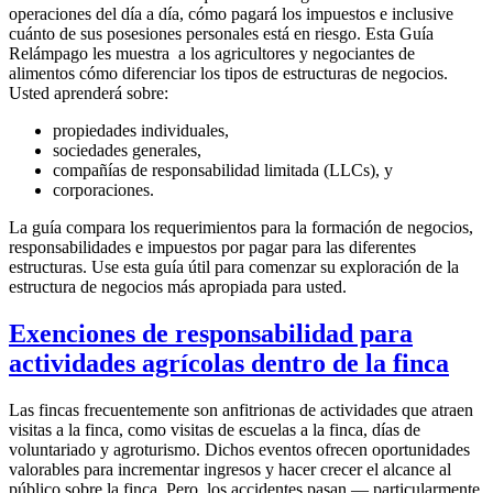
operaciones del día a día, cómo pagará los impuestos e inclusive
cuánto de sus posesiones personales está en riesgo. Esta Guía
Relámpago les muestra a los agricultores y negociantes de
alimentos cómo diferenciar los tipos de estructuras de negocios.
Usted aprenderá sobre:
propiedades individuales,
sociedades generales,
compañías de responsabilidad limitada (LLCs), y
corporaciones.
La guía compara los requerimientos para la formación de negocios,
responsabilidades e impuestos por pagar para las diferentes
estructuras. Use esta guía útil para comenzar su exploración de la
estructura de negocios más apropiada para usted.
Exenciones de responsabilidad para
actividades agrícolas dentro de la finca
Las fincas frecuentemente son anfitrionas de actividades que atraen
visitas a la finca, como visitas de escuelas a la finca, días de
voluntariado y agroturismo. Dichos eventos ofrecen oportunidades
valorables para incrementar ingresos y hacer crecer el alcance al
público sobre la finca. Pero, los accidentes pasan — particularmente