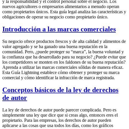
y la responsabilidad y el control personal sobre el negocio. Los
nuevos agricultores o empresarios alimentarios a menudo operan
como propietarios únicos. Esta guía legal analiza las características y
obligaciones de operar su negocio como propietario único.
Introducción a las marcas comerciales
Su negocio ofrece productos frescos y de alta calidad y alimentos de
valor agregado y se ha ganado una buena reputación en la
comunidad. Pero, ¿puede proteger su “marca”, la buena voluntad y
la confianza que ha desarrollado para su negocio? ¿Puede evitar que
los competidores se monten en los faldones de su buena reputación?
Aprenda a utilizar las marcas comerciales sólidas de manera eficaz.
Esta Guía Lightning establece cómo obtener y proteger su marca
comercial y cómo identificar la infracción de marca registrada.
Conceptos básicos de la ley de derechos
de autor
La ley de derechos de autor puede parecer complicada. Pero es
simplemente una ley que dice que si creas algo, entonces eres el
propietario. Para las empresas, los derechos de autor pueden
aplicarse a las cosas que usa todos los días, como los gráficos