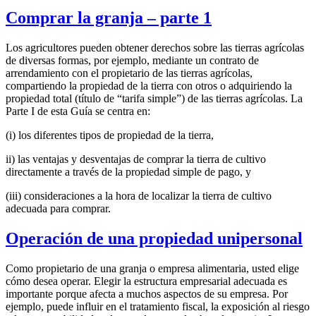
Comprar la granja – parte 1
Los agricultores pueden obtener derechos sobre las tierras agrícolas
de diversas formas, por ejemplo, mediante un contrato de
arrendamiento con el propietario de las tierras agrícolas,
compartiendo la propiedad de la tierra con otros o adquiriendo la
propiedad total (título de “tarifa simple”) de las tierras agrícolas. La
Parte I de esta Guía se centra en:
(i) los diferentes tipos de propiedad de la tierra,
ii) las ventajas y desventajas de comprar la tierra de cultivo
directamente a través de la propiedad simple de pago, y
(iii) consideraciones a la hora de localizar la tierra de cultivo
adecuada para comprar.
Operación de una propiedad unipersonal
Como propietario de una granja o empresa alimentaria, usted elige
cómo desea operar. Elegir la estructura empresarial adecuada es
importante porque afecta a muchos aspectos de su empresa. Por
ejemplo, puede influir en el tratamiento fiscal, la exposición al riesgo