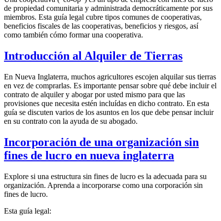
de propiedad comunitaria y administrada democráticamente por sus
miembros. Esta guía legal cubre tipos comunes de cooperativas,
beneficios fiscales de las cooperativas, beneficios y riesgos, así
como también cómo formar una cooperativa.
Introducción al Alquiler de Tierras
En Nueva Inglaterra, muchos agricultores escojen alquilar sus tierras
en vez de comprarlas. Es importante pensar sobre qué debe incluir el
contrato de alquiler y abogar por usted mismo para que las
provisiones que necesita estén incluídas en dicho contrato. En esta
guía se discuten varios de los asuntos en los que debe pensar incluir
en su contrato con la ayuda de su abogado.
Incorporación de una organización sin
fines de lucro en nueva inglaterra
Explore si una estructura sin fines de lucro es la adecuada para su
organización. Aprenda a incorporarse como una corporación sin
fines de lucro.
Esta guía legal: