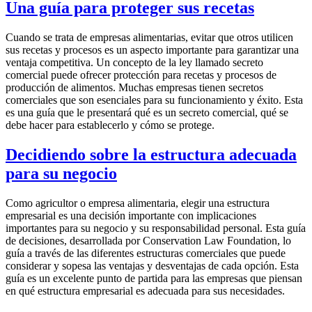
Una guía para proteger sus recetas
Cuando se trata de empresas alimentarias, evitar que otros utilicen
sus recetas y procesos es un aspecto importante para garantizar una
ventaja competitiva. Un concepto de la ley llamado secreto
comercial puede ofrecer protección para recetas y procesos de
producción de alimentos. Muchas empresas tienen secretos
comerciales que son esenciales para su funcionamiento y éxito. Esta
es una guía que le presentará qué es un secreto comercial, qué se
debe hacer para establecerlo y cómo se protege.
Decidiendo sobre la estructura adecuada
para su negocio
Como agricultor o empresa alimentaria, elegir una estructura
empresarial es una decisión importante con implicaciones
importantes para su negocio y su responsabilidad personal. Esta guía
de decisiones, desarrollada por Conservation Law Foundation, lo
guía a través de las diferentes estructuras comerciales que puede
considerar y sopesa las ventajas y desventajas de cada opción. Esta
guía es un excelente punto de partida para las empresas que piensan
en qué estructura empresarial es adecuada para sus necesidades.