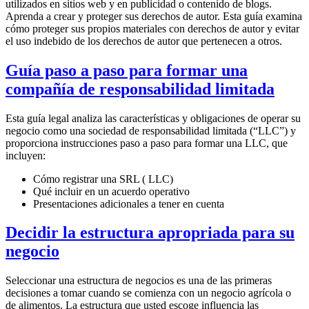
utilizados en sitios web y en publicidad o contenido de blogs.
Aprenda a crear y proteger sus derechos de autor. Esta guía examina
cómo proteger sus propios materiales con derechos de autor y evitar
el uso indebido de los derechos de autor que pertenecen a otros.
Guía paso a paso para formar una
compañía de responsabilidad limitada
Esta guía legal analiza las características y obligaciones de operar su
negocio como una sociedad de responsabilidad limitada (“LLC”) y
proporciona instrucciones paso a paso para formar una LLC, que
incluyen:
Cómo registrar una SRL ( LLC)
Qué incluir en un acuerdo operativo
Presentaciones adicionales a tener en cuenta
Decidir la estructura apropriada para su
negocio
Seleccionar una estructura de negocios es una de las primeras
decisiones a tomar cuando se comienza con un negocio agrícola o
de alimentos. La estructura que usted escoge influencia las