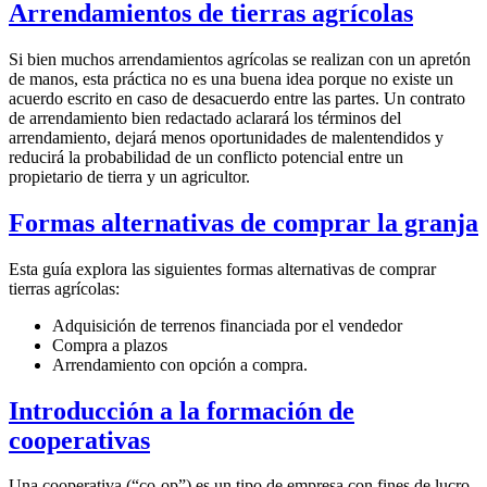
Arrendamientos de tierras agrícolas
Si bien muchos arrendamientos agrícolas se realizan con un apretón
de manos, esta práctica no es una buena idea porque no existe un
acuerdo escrito en caso de desacuerdo entre las partes. Un contrato
de arrendamiento bien redactado aclarará los términos del
arrendamiento, dejará menos oportunidades de malentendidos y
reducirá la probabilidad de un conflicto potencial entre un
propietario de tierra y un agricultor.
Formas alternativas de comprar la granja
Esta guía explora las siguientes formas alternativas de comprar
tierras agrícolas:
Adquisición de terrenos financiada por el vendedor
Compra a plazos
Arrendamiento con opción a compra.
Introducción a la formación de
cooperativas
Una cooperativa (“co-op”) es un tipo de empresa con fines de lucro