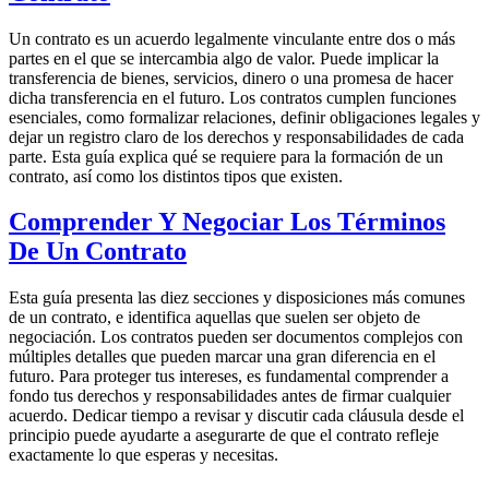
Un contrato es un acuerdo legalmente vinculante entre dos o más
partes en el que se intercambia algo de valor. Puede implicar la
transferencia de bienes, servicios, dinero o una promesa de hacer
dicha transferencia en el futuro. Los contratos cumplen funciones
esenciales, como formalizar relaciones, definir obligaciones legales y
dejar un registro claro de los derechos y responsabilidades de cada
parte. Esta guía explica qué se requiere para la formación de un
contrato, así como los distintos tipos que existen.
Comprender Y Negociar Los Términos
De Un Contrato
Esta guía presenta las diez secciones y disposiciones más comunes
de un contrato, e identifica aquellas que suelen ser objeto de
negociación. Los contratos pueden ser documentos complejos con
múltiples detalles que pueden marcar una gran diferencia en el
futuro. Para proteger tus intereses, es fundamental comprender a
fondo tus derechos y responsabilidades antes de firmar cualquier
acuerdo. Dedicar tiempo a revisar y discutir cada cláusula desde el
principio puede ayudarte a asegurarte de que el contrato refleje
exactamente lo que esperas y necesitas.